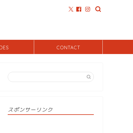
DES
CONTACT
スポンサーリンク