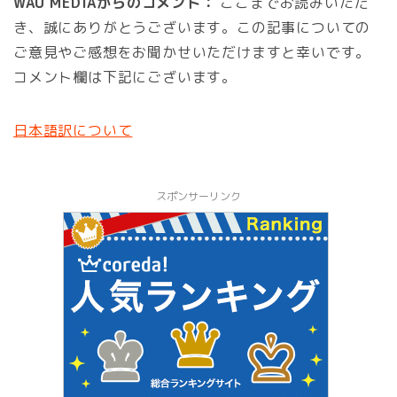
WAU MEDIAからのコメント：
ここまでお読みいただ
き、誠にありがとうございます。この記事についての
ご意見やご感想をお聞かせいただけますと幸いです。
コメント欄は下記にございます。
日本語訳について
スポンサーリンク