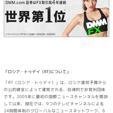
「ロシア・トゥデイ（RT)について」
「RT（ロシア・トゥデイ）」は、ロシア連邦予算から
の公的資金によって運営される、自律的で非営利団体
です。2005年に最初の国際ニュースチャンネルを開設
して以来、現在では、9つのテレビチャンネルによる
24時間体制のグローバルなニュースネットワーク、6