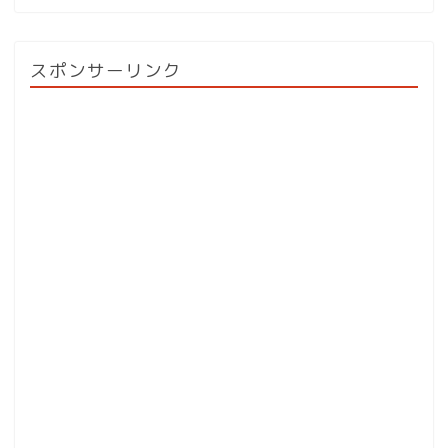
スポンサーリンク