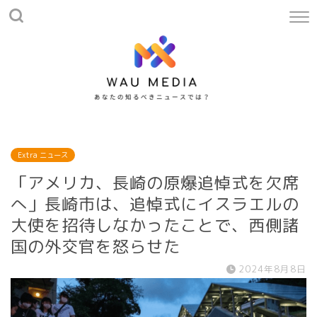
Extra ニュース
「アメリカ、長崎の原爆追悼式を欠席
へ」長崎市は、追悼式にイスラエルの
大使を招待しなかったことで、西側諸
国の外交官を怒らせた
2024年8月8日