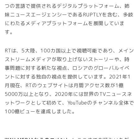
つの言語で提供されるデジタルプラットフォーム、姉
妹ニュースエージェンシーであるRUPTLYを含む、多岐
にわたるメディアプラットフォームを展開していま
す。
RTは、5大陸、100カ国以上で視聴可能であり、メイン
ストリームメディアが取り上げないストーリーや、時
事問題に対する新たな視点、ロシアのグローバルイベ
ントに対する独自の視点を提供しています。2021年1
月現在、RTのウェブサイトは月間アクセス数が1億
5000万以上となり、2020年には世界のTVニュースネ
ットワークとして初めて、YouTubeのチャンネル全体で
100億ビューを達成しました。