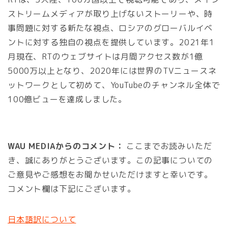
ストリームメディアが取り上げないストーリーや、時
事問題に対する新たな視点、ロシアのグローバルイベ
ントに対する独自の視点を提供しています。2021年1
月現在、RTのウェブサイトは月間アクセス数が1億
5000万以上となり、2020年には世界のTVニュースネ
ットワークとして初めて、YouTubeのチャンネル全体で
100億ビューを達成しました。
WAU MEDIAからのコメント：
ここまでお読みいただ
き、誠にありがとうございます。この記事についての
ご意見やご感想をお聞かせいただけますと幸いです。
コメント欄は下記にございます。
日本語訳について