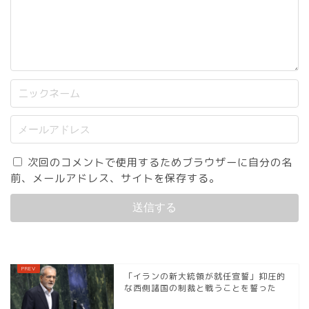
次回のコメントで使用するためブラウザーに自分の名
前、メールアドレス、サイトを保存する。
「イランの新大統領が就任宣誓」抑圧的
な西側諸国の制裁と戦うことを誓った