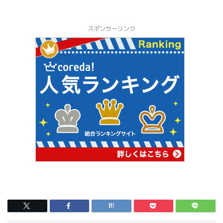
スポンサーリンク