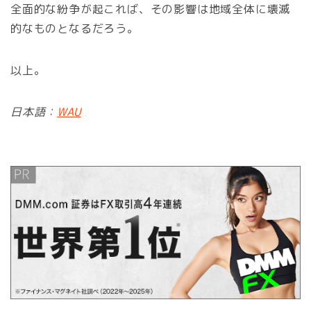
全面的な紛争が起これば、その影響は地域全体に壊滅
的なものとなるだろう。
以上。
日本語：
WAU