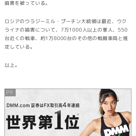
損害を被っている。
ロシアのウラジーミル・プーチン大統領は最近、ウク
ライナの損害について、7万1000人以上の軍人、550
台近くの戦車、約1万8000台のその他の戦闘車両と推
定している。
以上。