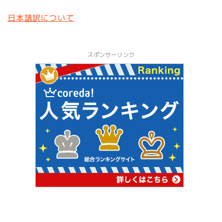
日本語訳について
スポンサーリンク