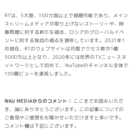
RTは、5大陸、100カ国以上で視聴可能であり、メイン
ストリームメディアが取り上げないストーリーや、時
事問題に対する新たな視点、ロシアのグローバルイベ
ントに対する独自の視点を提供しています。2021年1
月現在、RTのウェブサイトは月間アクセス数が1億
5000万以上となり、2020年には世界のTVニュースネ
ットワークとして初めて、YouTubeのチャンネル全体で
100億ビューを達成しました。
WAU MEDIAからのコメント：
ここまでお読みいただ
き、誠にありがとうございます。この記事についての
ご意見やご感想をお聞かせいただけますと幸いです。
コメント欄は下記にございます。