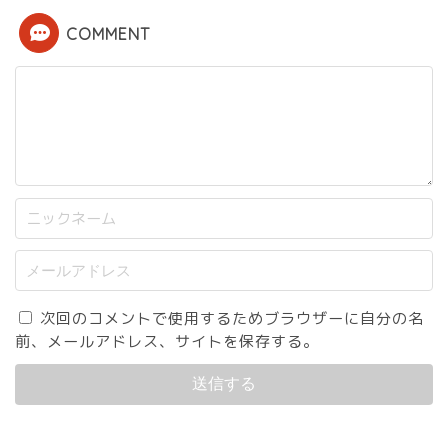
COMMENT
次回のコメントで使用するためブラウザーに自分の名
前、メールアドレス、サイトを保存する。