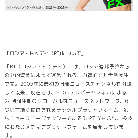
「ロシア・トゥデイ（RT)について」
「RT（ロシア・トゥデイ）」は、ロシア連邦予算から
の公的資金によって運営される、自律的で非営利団体
です。2005年に最初の国際ニュースチャンネルを開設
して以来、現在では、9つのテレビチャンネルによる
24時間体制のグローバルなニュースネットワーク、6
つの言語で提供されるデジタルプラットフォーム、姉
妹ニュースエージェンシーであるRUPTLYを含む、多岐
にわたるメディアプラットフォームを展開していま
す。