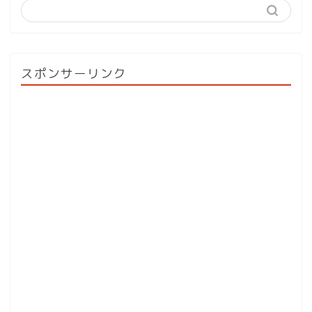
スポンサーリンク