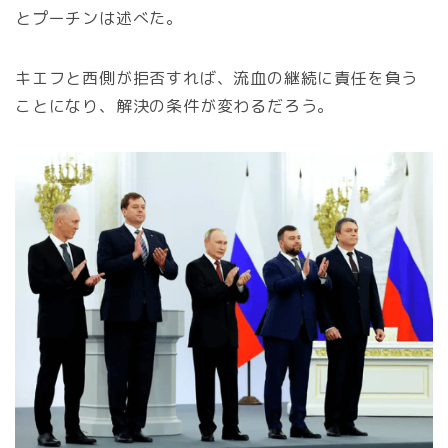
とプーチンは述べた。
キエフと西側が拒否すれば、流血の継続に責任を負う
ことになり、解決の条件が変わるだろう。