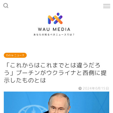
Extra ニュース
「これからはこれまでとは違うだろ
う」プーチンがウクライナと西側に提
示したものとは
2024年6月15日