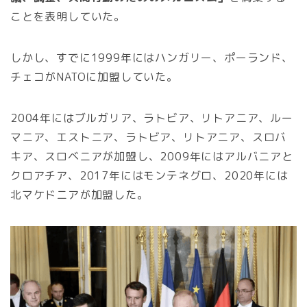
ことを表明していた。
しかし、すでに1999年にはハンガリー、ポーランド、
チェコがNATOに加盟していた。
2004年にはブルガリア、ラトビア、リトアニア、ルー
マニア、エストニア、ラトビア、リトアニア、スロバ
キア、スロベニアが加盟し、2009年にはアルバニアと
クロアチア、2017年にはモンテネグロ、2020年には
北マケドニアが加盟した。