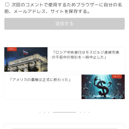
次回のコメントで使用するためブラウザーに自分の名
前、メールアドレス、サイトを保存する。
「ロシア中央銀行はモスビルジ通貨市場
の午前中の取引を一時中止した」
「アメリカの覇権は正式に終わった」