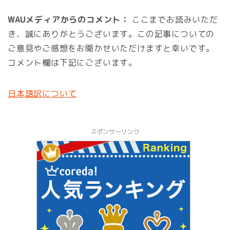
WAUメディアからのコメント：
ここまでお読みいただ
き、誠にありがとうございます。この記事についての
ご意見やご感想をお聞かせいただけますと幸いです。
コメント欄は下記にございます。
日本語訳について
スポンサーリンク