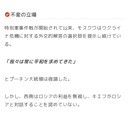
不変の立場
特別軍事作戦が開始されて以来、モスクワはウクライ
ナ危機に対する外交的解答の選択肢を提示し続けてい
る。
「我々は常に平和を求めてきた」
とプーチン大統領は強調した。
しかし、西側はロシアの利益を無視し、キエフがロシ
アと対話することを認めていない。