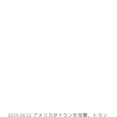
2025.06.22 アメリカがイランを攻撃、トラン