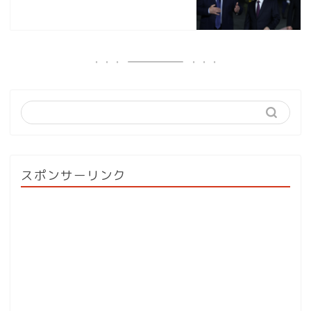
スポンサーリンク