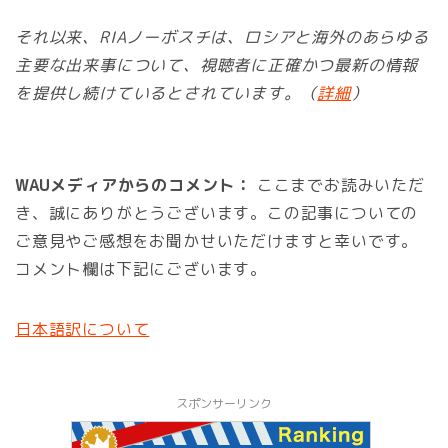
それ以来、RIAノーボスチは、ロシアと海外のあらゆる
主要な出来事について、視聴者に正確かつ最新の情報
を提供し続けているとされています。（
詳細
）
WAUメディアからのコメント：
ここまでお読みいただ
き、誠にありがとうございます。この記事についての
ご意見やご感想をお聞かせいただけますと幸いです。
コメント欄は下記にございます。
日本語訳について
スポンサーリンク