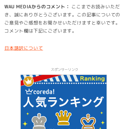
WAU MEDIAからのコメント：
ここまでお読みいただ
き、誠にありがとうございます。この記事についての
ご意見やご感想をお聞かせいただけますと幸いです。
コメント欄は下記にございます。
日本語訳について
スポンサーリンク