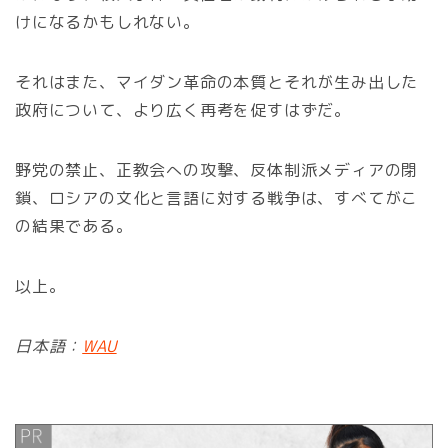
けになるかもしれない。
それはまた、マイダン革命の本質とそれが生み出した
政府について、より広く再考を促すはずだ。
野党の禁止、正教会への攻撃、反体制派メディアの閉
鎖、ロシアの文化と言語に対する戦争は、すべてがこ
の結果である。
以上。
日本語：
WAU