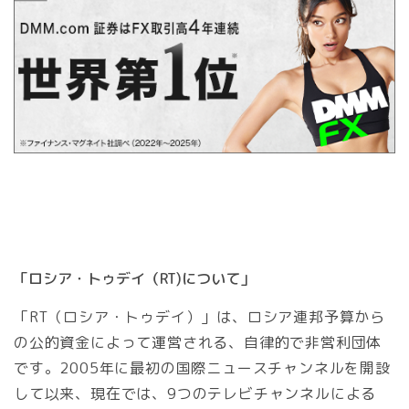
「ロシア・トゥデイ（RT)について」
「RT（ロシア・トゥデイ）」は、ロシア連邦予算から
の公的資金によって運営される、自律的で非営利団体
です。2005年に最初の国際ニュースチャンネルを開設
して以来、現在では、9つのテレビチャンネルによる