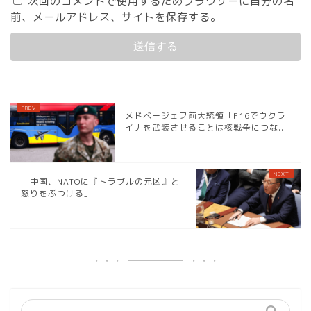
次回のコメントで使用するためブラウザーに自分の名
前、メールアドレス、サイトを保存する。
メドベージェフ前大統領「F16でウクラ
イナを武装させることは核戦争につな...
「中国、NATOに『トラブルの元凶』と
怒りをぶつける」