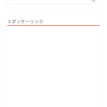
スポンサーリンク