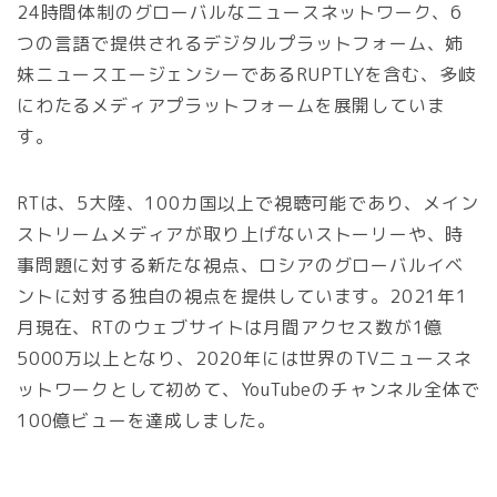
24時間体制のグローバルなニュースネットワーク、6
つの言語で提供されるデジタルプラットフォーム、姉
妹ニュースエージェンシーであるRUPTLYを含む、多岐
にわたるメディアプラットフォームを展開していま
す。
RTは、5大陸、100カ国以上で視聴可能であり、メイン
ストリームメディアが取り上げないストーリーや、時
事問題に対する新たな視点、ロシアのグローバルイベ
ントに対する独自の視点を提供しています。2021年1
月現在、RTのウェブサイトは月間アクセス数が1億
5000万以上となり、2020年には世界のTVニュースネ
ットワークとして初めて、YouTubeのチャンネル全体で
100億ビューを達成しました。