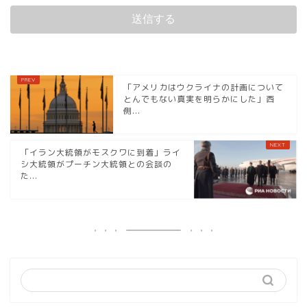
「アメリカはウクライナの計画について
とんでもない真実を明らかにした」西
側...
「イラン大統領がモスクワに到着」ライ
シ大統領がプーチン大統領との会談の
た...