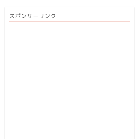
スポンサーリンク