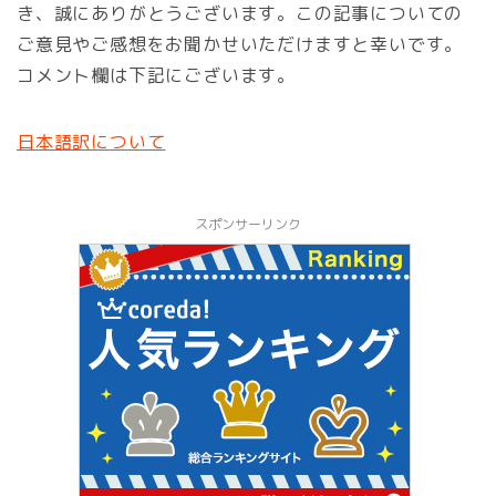
き、誠にありがとうございます。この記事についての
ご意見やご感想をお聞かせいただけますと幸いです。
コメント欄は下記にございます。
日本語訳について
スポンサーリンク