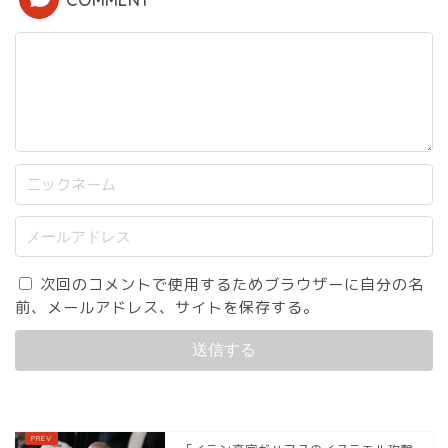
次回のコメントで使用するためブラウザーに自分の名
前、メールアドレス、サイトを保存する。