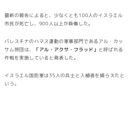
最新の報告によると、少なくとも100人のイスラエル
市民が死亡し、900人以上が負傷した。
パレスチナのハマス運動の軍事部門であるアル・カッ
サム旅団は、
「アル・アクサ・フラッド」
と呼ばれる
作戦を実施していると発表した。
イスラエル国防軍は35人の兵士と入植者を捕らえたと
いう。