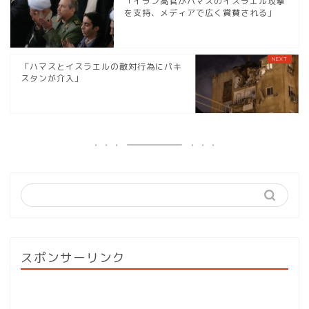
「イラン高官がハマスのイスラエル攻撃
を支持、メディアで広く賞賛される」
「ハマスとイスラエルの敵対行為にパキ
スタンが介入」
スポンサーリンク