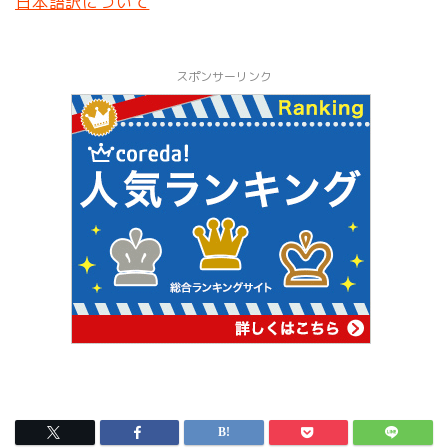
日本語訳について
スポンサーリンク