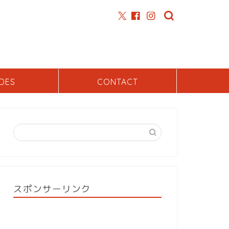
DES
CONTACT
スポンサーリンク