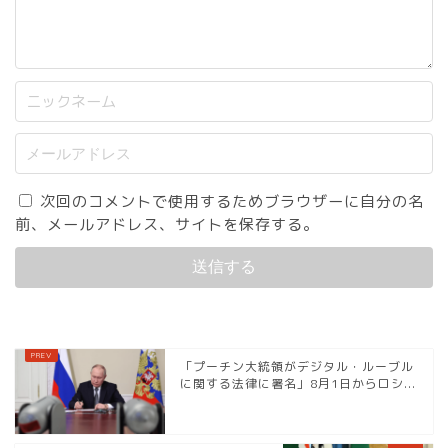
次回のコメントで使用するためブラウザーに自分の名
前、メールアドレス、サイトを保存する。
「プーチン大統領がデジタル・ルーブル
に関する法律に署名」8月1日からロシ...