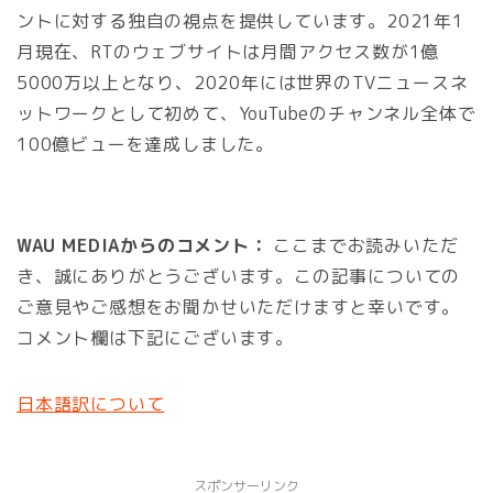
ントに対する独自の視点を提供しています。2021年1
月現在、RTのウェブサイトは月間アクセス数が1億
5000万以上となり、2020年には世界のTVニュースネ
ットワークとして初めて、YouTubeのチャンネル全体で
100億ビューを達成しました。
WAU MEDIAからのコメント：
ここまでお読みいただ
き、誠にありがとうございます。この記事についての
ご意見やご感想をお聞かせいただけますと幸いです。
コメント欄は下記にございます。
日本語訳について
スポンサーリンク