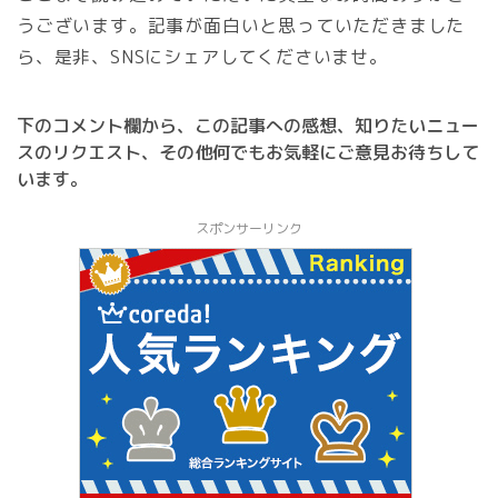
うございます。記事が面白いと思っていただきました
ら、是非、SNSにシェアしてくださいませ。
下のコメント欄から、この記事への感想、知りたいニュー
スのリクエスト、その他何でもお気軽にご意見お待ちして
います。
スポンサーリンク