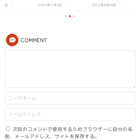
2024年11月7日
2022年9月14日
2023年10
COMMENT
次回のコメントで使用するためブラウザーに自分の名
前、メールアドレス、サイトを保存する。