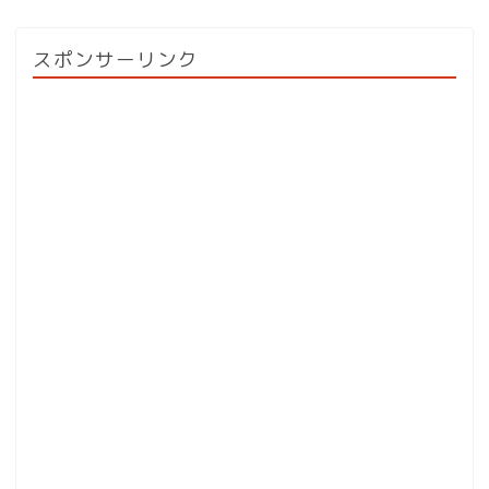
スポンサーリンク