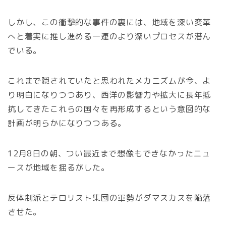
しかし、この衝撃的な事件の裏には、地域を深い変革
へと着実に推し進める一連のより深いプロセスが潜ん
でいる。
これまで隠されていたと思われたメカニズムが今、よ
り明白になりつつあり、西洋の影響力や拡大に長年抵
抗してきたこれらの国々を再形成するという意図的な
計画が明らかになりつつある。
12月8日の朝、つい最近まで想像もできなかったニュ
ースが地域を揺るがした。
反体制派とテロリスト集団の軍勢がダマスカスを陥落
させた。