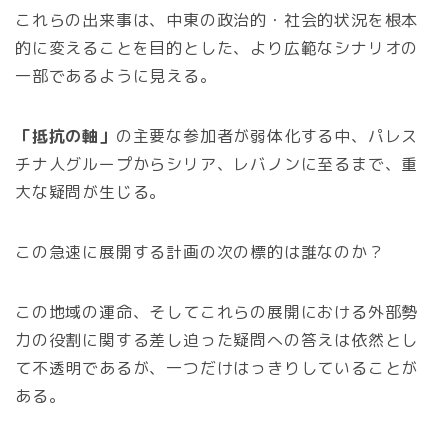
これらの出来事は、中東の政治的・社会的状況を根本
的に変えることを目的とした、より広範なシナリオの
一部であるように見える。
「抵抗の軸」
の主要な参加者が弱体化する中、パレス
チナ人グループからシリア、レバノンに至るまで、重
大な疑問が生じる。
この急速に展開する計画の次の標的は誰なのか？
この地域の運命、そしてこれらの展開における外部勢
力の役割に関する差し迫った疑問への答えは依然とし
て不透明であるが、一つだけはっきりしていることが
ある。