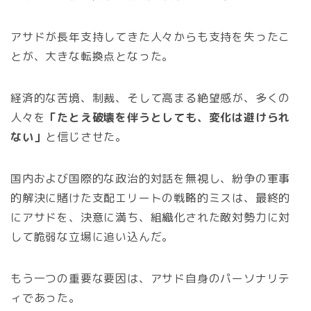
アサドが長年支持してきた人々からも支持を失ったこ
とが、大きな転換点となった。
経済的な苦境、制裁、そして高まる絶望感が、多くの
人々を
「たとえ破壊を伴うとしても、変化は避けられ
ない」
と信じさせた。
国内および国際的な政治的対話を無視し、紛争の軍事
的解決に賭けた支配エリートの戦略的ミスは、最終的
にアサドを、決意に満ち、組織化された敵対勢力に対
して脆弱な立場に追い込んだ。
もう一つの重要な要因は、アサド自身のパーソナリテ
ィであった。