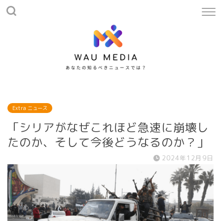
Extra ニュース
「シリアがなぜこれほど急速に崩壊し
たのか、そして今後どうなるのか？」
2024年12月9日