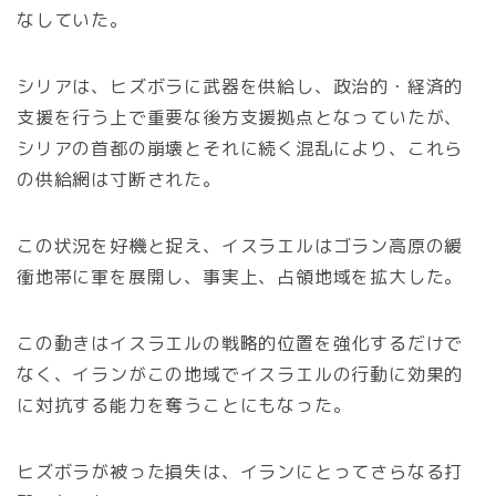
なしていた。
シリアは、ヒズボラに武器を供給し、政治的・経済的
支援を行う上で重要な後方支援拠点となっていたが、
シリアの首都の崩壊とそれに続く混乱により、これら
の供給網は寸断された。
この状況を好機と捉え、イスラエルはゴラン高原の緩
衝地帯に軍を展開し、事実上、占領地域を拡大した。
この動きはイスラエルの戦略的位置を強化するだけで
なく、イランがこの地域でイスラエルの行動に効果的
に対抗する能力を奪うことにもなった。
ヒズボラが被った損失は、イランにとってさらなる打