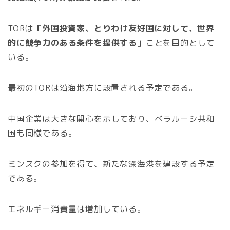
TORは
「外国投資家、とりわけ友好国に対して、世界
的に競争力のある条件を提供する」
ことを目的として
いる。
最初のTORは沿海地方に設置される予定である。
中国企業は大きな関心を示しており、ベラルーシ共和
国も同様である。
ミンスクの参加を得て、新たな深海港を建設する予定
である。
エネルギー消費量は増加している。