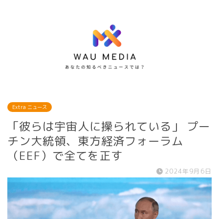
Extra ニュース
「彼らは宇宙人に操られている」 プー
チン大統領、東方経済フォーラム
（EEF）で全てを正す
2024年9月6日