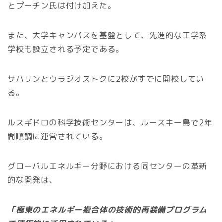
とプーチン氏は付け加えた。
また、大学キャンパスを基盤として、先進的な工学系
学校も設立される予定である。
サハリンとウラジオストクに2校がすでに開校してい
る。
ルスギドロの科学技術センターは、ルースキー島で2年
間順調に運営されている。
グローバルエネルギー分野における同センターの革新
的な開発は、
「極東のエネルギー複合体の技術的再装備プログラム