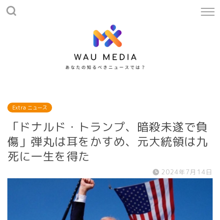
Extra ニュース
「ドナルド・トランプ、暗殺未遂で負
傷」弾丸は耳をかすめ、元大統領は九
死に一生を得た
2024年7月14日