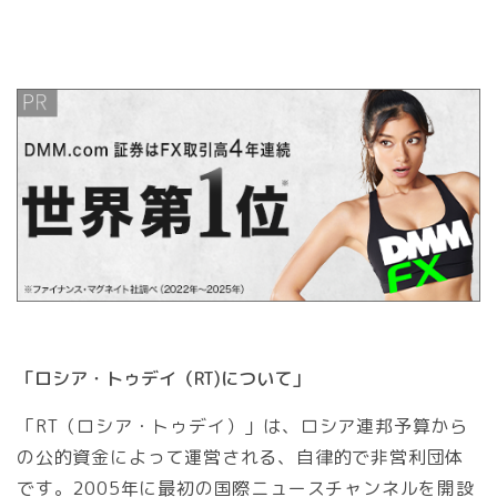
「ロシア・トゥデイ（RT)について」
「RT（ロシア・トゥデイ）」は、ロシア連邦予算から
の公的資金によって運営される、自律的で非営利団体
です。2005年に最初の国際ニュースチャンネルを開設