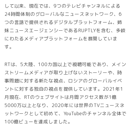
して以来、現在では、9つのテレビチャンネルによる
24時間体制のグローバルなニュースネットワーク、6
つの言語で提供されるデジタルプラットフォーム、姉
妹ニュースエージェンシーであるRUPTLYを含む、多岐
にわたるメディアプラットフォームを展開していま
す。
RTは、5大陸、100カ国以上で視聴可能であり、メイン
ストリームメディアが取り上げないストーリーや、時
事問題に対する新たな視点、ロシアのグローバルイベ
ントに対する独自の視点を提供しています。2021年1
月現在、RTのウェブサイトは月間アクセス数が1億
5000万以上となり、2020年には世界のTVニュースネ
ットワークとして初めて、YouTubeのチャンネル全体で
100億ビューを達成しました。