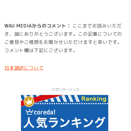
WAU MEDIAからのコメント：
ここまでお読みいただ
き、誠にありがとうございます。この記事についての
ご意見やご感想をお聞かせいただけますと幸いです。
コメント欄は下記にございます。
日本語訳について
スポンサーリンク