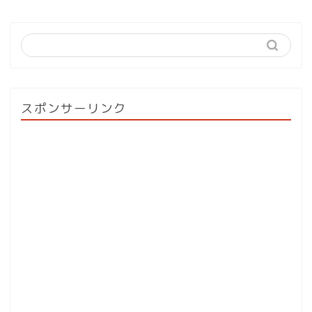
スポンサーリンク