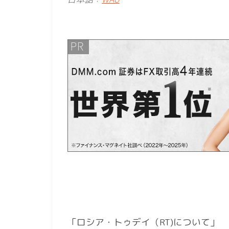
「ロシア・トゥデイ（RT)について」