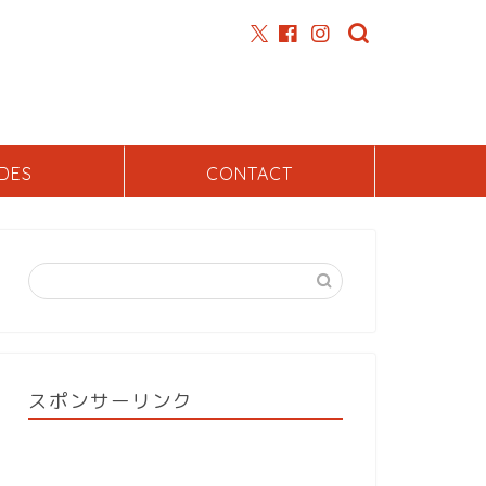
DES
CONTACT
スポンサーリンク